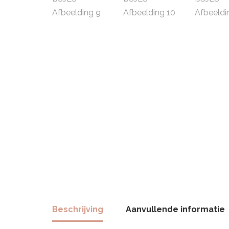
Beschrijving
Aanvullende informatie